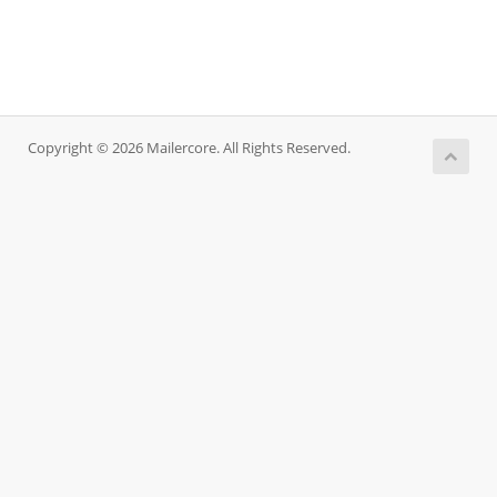
Copyright © 2026 Mailercore. All Rights Reserved.