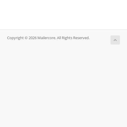
Copyright © 2026 Mailercore. All Rights Reserved.