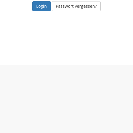
Passwort vergessen?