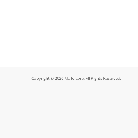
Copyright © 2026 Mailercore. All Rights Reserved.