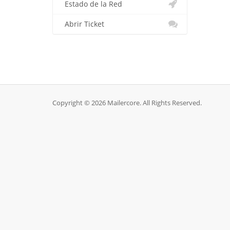
Estado de la Red
Abrir Ticket
Copyright © 2026 Mailercore. All Rights Reserved.